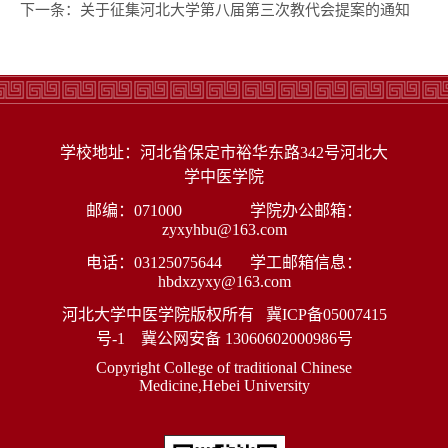
下一条：
关于征集河北大学第八届第三次教代会提案的通知
学校地址：河北省保定市裕华东路342号河北大
学中医学院
邮编：071000 学院办公邮箱：
zyxyhbu@163.com
电话：03125075644 学工邮箱信息：
hbdxzyxy@163.com
河北大学中医学院版权所有
冀ICP备05007415
号-1
冀公网安备 13060602000986号
Copyright College of traditional Chinese
Medicine,Hebei University