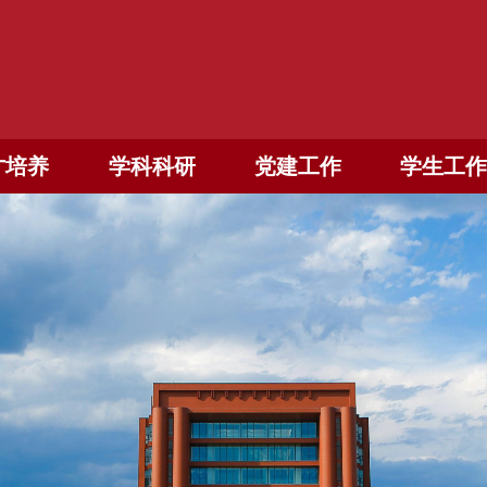
才培养
学科科研
党建工作
学生工