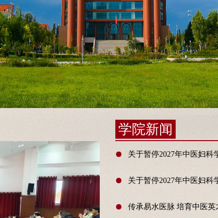
学院新闻
关于暂停2027年中医妇科
关于暂停2027年中医妇科