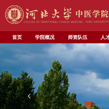
首页
学院概况
师资队伍
人