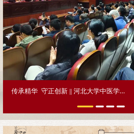
传承精华 守正创新 || 河北大学中医学...