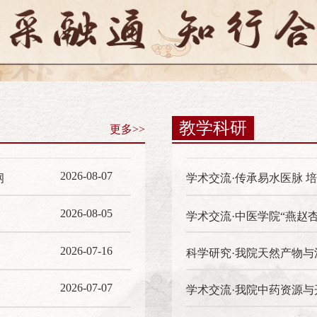
教学科研
更多>>
2026-08-07
纲
2026-08-05
学术交流·中医学院“燕赵
2026-07-16
2026-07-07