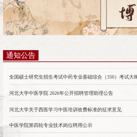
通知公告
全国硕士研究生招生考试中药专业基础综合（350）考试大
河北大学中医学院 2026年公开招聘管理助理公告
河北大学关于西医学习中医培训收费标准的征求意见
中医学院第四轮专业技术岗位聘用公示