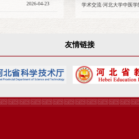
2026-04-23
友情链接