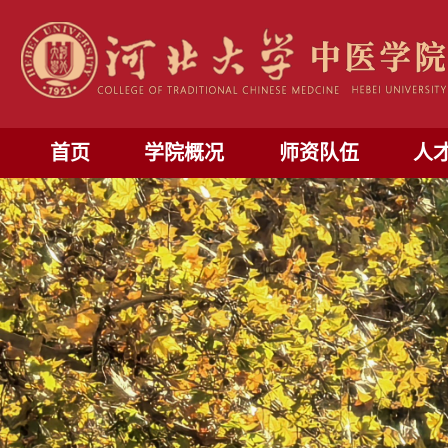
首页
学院概况
师资队伍
人