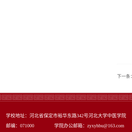
下一条
学校地址：河北省保定市裕华东路342号河北大学中医学院
邮编：071000 学院办公邮箱：zyxyhbu@163.com