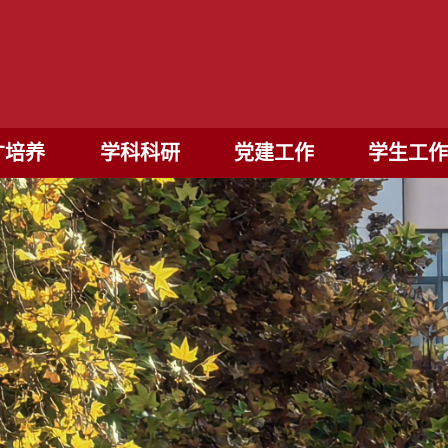
才培养
学科科研
党建工作
学生工