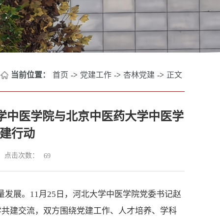
当前位置：
首页
->
党建工作
->
杏林党建
->
正文
大学中医学院与北京中医药大学中医学
建行动
点击次数：
69
量发展。11月25日，河北大学中医学院党委书记赵
学共建交流，双方围绕党建工作、人才培养、学科