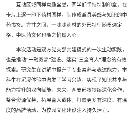
互动区域同样意趣盎然。同学们手持特制印章，在
卡片上逐一印下药材图样，制作成兼具美感与知识的中
药书签。方寸之间，一味味药材的外形特征随墨迹定
格，中医药文化也随之悄然入心。
本次活动是双方党支部共建模式的一次生动实践，
也是推动“一融双高”建设、落实“三全育人”理念的有效
探索。研究生在讲解中提升了专业素养与表达能力，本
科生在沉浸体验中激发了学习兴趣，实现了知识共享与
能力提升的双向赋能。未来，两支部将持续深化合作，
整合资源优势，拓展育人载体，打造更多有深度、有温
度的品牌活动，为校园文化建设注入持久活力。