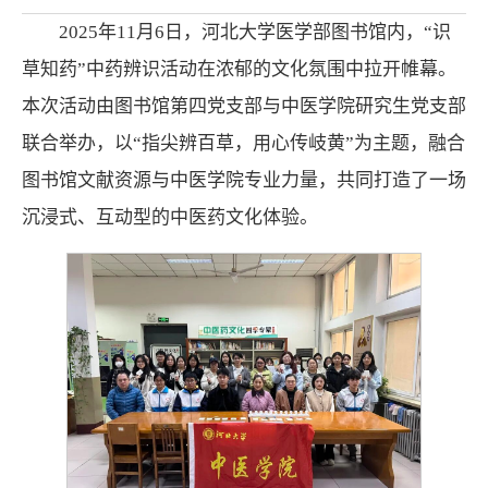
2025年11月6日，河北大学医学部图书馆内，“识
草知药”中药辨识活动在浓郁的文化氛围中拉开帷幕。
本次活动由图书馆第四党支部与中医学院研究生党支部
联合举办，以“指尖辨百草，用心传岐黄”为主题，融合
图书馆文献资源与中医学院专业力量，共同打造了一场
沉浸式、互动型的中医药文化体验。