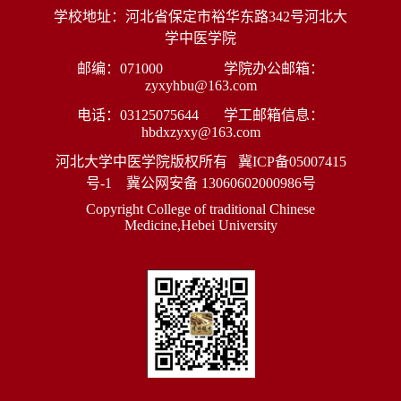
学校地址：河北省保定市裕华东路342号河北大
学中医学院
邮编：071000 学院办公邮箱：
zyxyhbu@163.com
电话：03125075644 学工邮箱信息：
hbdxzyxy@163.com
河北大学中医学院版权所有
冀ICP备05007415
号-1
冀公网安备 13060602000986号
Copyright College of traditional Chinese
Medicine,Hebei University