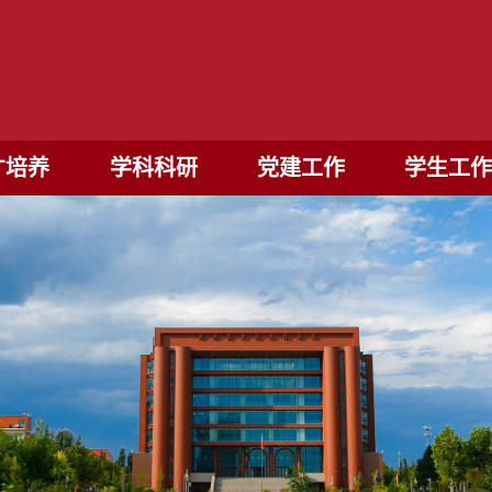
才培养
学科科研
党建工作
学生工