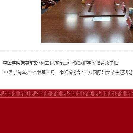
：
中医学院党委举办“树立和践行正确政绩观”学习教育读书班
：
中医学院举办“杏林春三月，巾帼绽芳华”三八国际妇女节主题活动