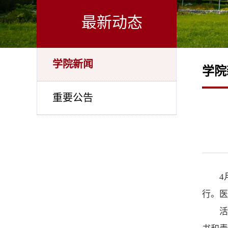
最新动态
学院新闻
学院
重要公告
4
行。医