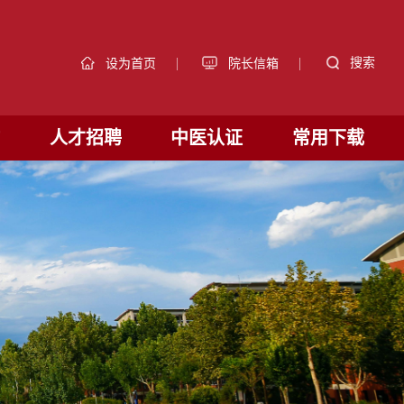
|
|
搜索
设为首页
院长信箱
作
人才招聘
中医认证
常用下载