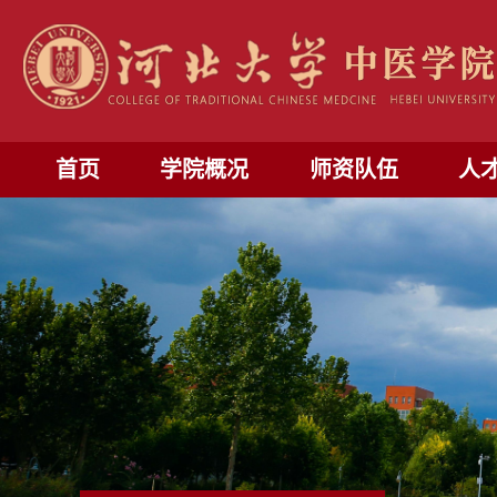
首页
学院概况
师资队伍
人